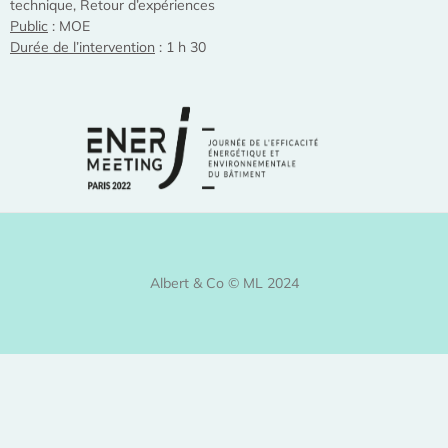
technique, Retour d’expériences
Public
: MOE
Durée de l’intervention
: 1 h 30
Albert & Co © ML 2024