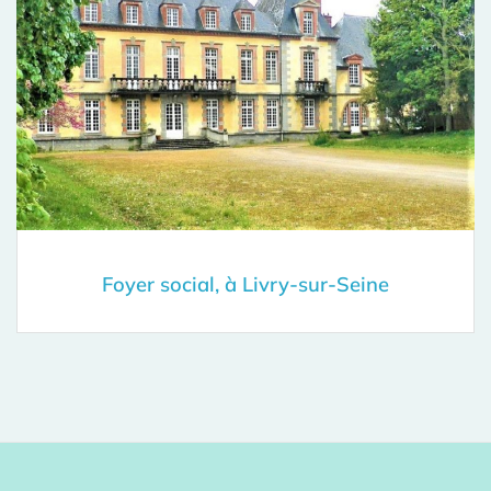
Foyer social, à Livry-sur-Seine