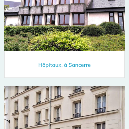
Hôpitaux, à Sancerre