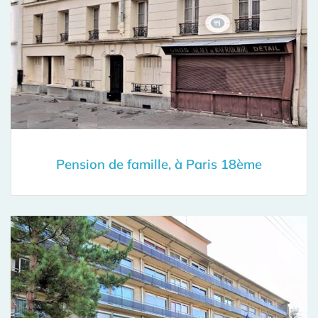
Pension de famille, à Paris 18ème