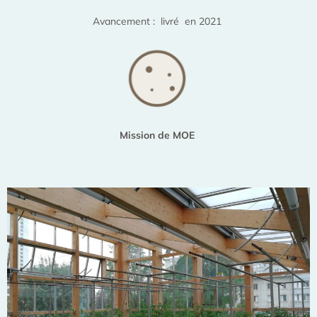
Avancement : livré en 2021
Mission de MOE