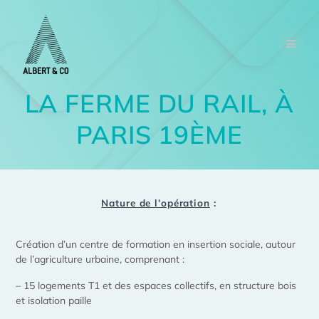
LA FERME DU RAIL, À
PARIS 19ÈME
Nature de l’opération
:
Création d’un centre de formation en insertion sociale, autour
de l’agriculture urbaine, comprenant :
– 15 logements T1 et des espaces collectifs, en structure bois
et isolation paille