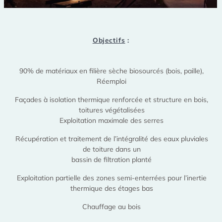
Objectifs
:
90% de matériaux en filière sèche biosourcés (bois, paille),
Réemploi
Façades à isolation thermique renforcée et structure en bois,
toitures végétalisées
Exploitation maximale des serres
Récupération et traitement de l’intégralité des eaux pluviales
de toiture dans un
bassin de filtration planté
Exploitation partielle des zones semi-enterrées pour l’inertie
thermique des étages bas
Chauffage au bois