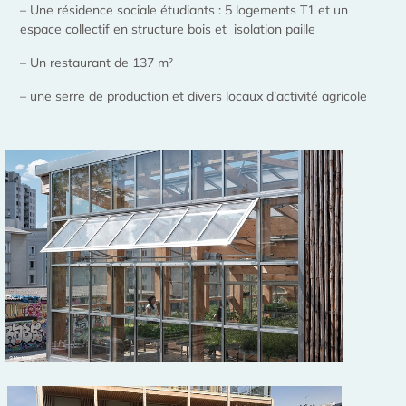
– Une résidence sociale étudiants : 5 logements T1 et un
espace collectif en structure bois et isolation paille
– Un restaurant de 137 m²
– une serre de production et divers locaux d’activité agricole