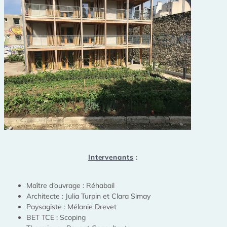
Intervenants
:
Maître d’ouvrage : Réhabail
Architecte : Julia Turpin et Clara Simay
Paysagiste : Mélanie Drevet
BET TCE : Scoping