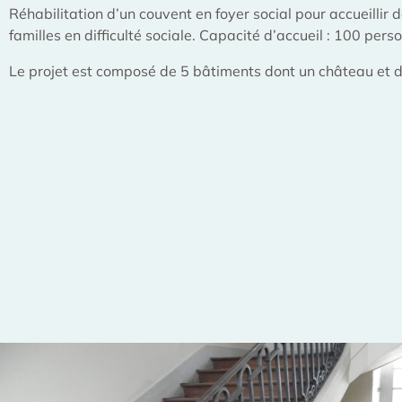
Réhabilitation d’un couvent en foyer social pour accueillir
familles en difficulté sociale. Capacité d’accueil : 100 pers
Le projet est composé de 5 bâtiments dont un château et