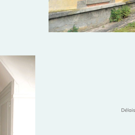
Délais