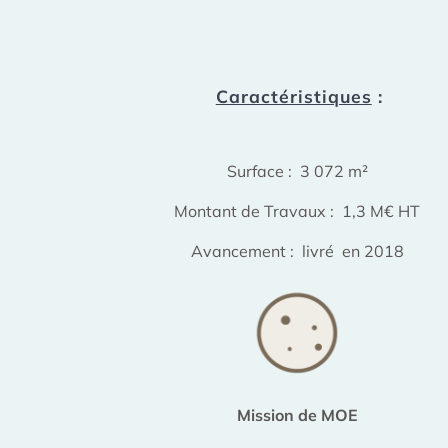
Caractéristiques
:
Surface : 3 072 m²
Montant de Travaux : 1,3 M€ HT
Avancement : livré en 2018
Mission de MOE