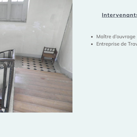
Intervenant
Maître d’ouvrage
Entreprise de Tra