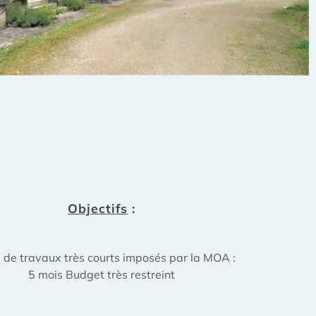
Objectifs
:
 de travaux très courts imposés par la MOA :
5 mois Budget très restreint