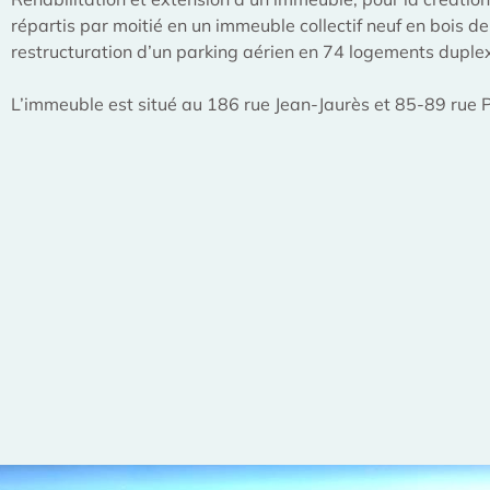
répartis par moitié en un immeuble collectif neuf en bois d
restructuration d’un parking aérien en 74 logements duple
L’immeuble est situé au 186 rue Jean-Jaurès et 85-89 rue P