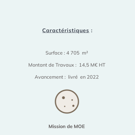
Caractéristiques
:
Surface : 4 705 m²
Montant de Travaux : 14,5 M€ HT
Avancement : livré en 2022
Mission de MOE