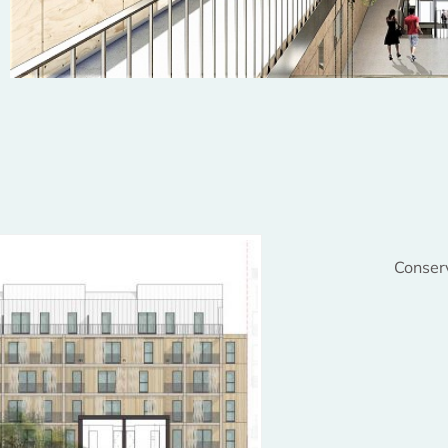
Conser