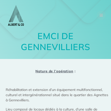
EMCI DE
GENNEVILLIERS
Nature de l’opération
:
Réhabilitation et extension d’un équipement multifonctionnel,
culturel et intergénérationnel situé dans le quartier des Agnettes
à Gennevilliers.
Lieu composé de locaux dédiés à la culture, d’une salle de