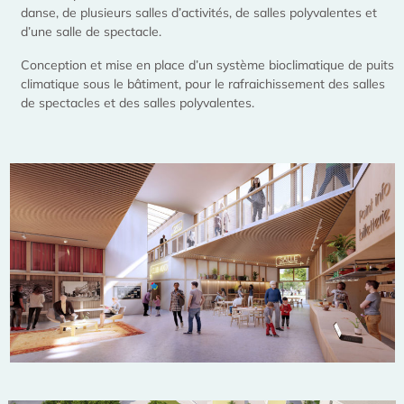
danse, de plusieurs salles d’activités, de salles polyvalentes et
d’une salle de spectacle.
Conception et mise en place d’un système bioclimatique de puits
climatique sous le bâtiment, pour le rafraichissement des salles
de spectacles et des salles polyvalentes.