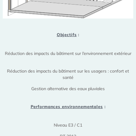
Objectifs
:
Réduction des impacts du bâtiment sur l’environnement extérieur
Réduction des impacts du bâtiment sur les usagers : confort et
santé
Gestion alternative des eaux pluviales
Performances environnementales
:
Niveau E3 / C1