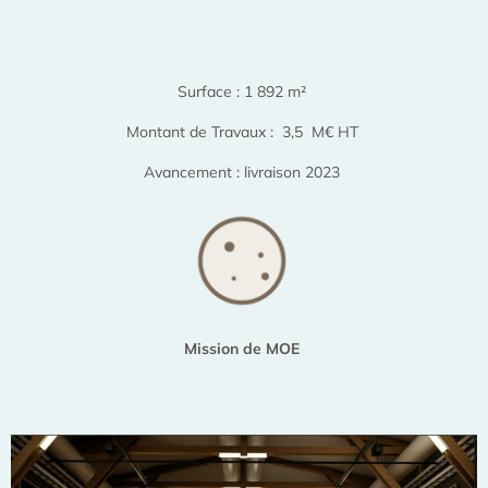
Surface : 1 892 m²
Montant de Travaux : 3,5 M€ HT
Avancement : livraison 2023
Mission de MOE