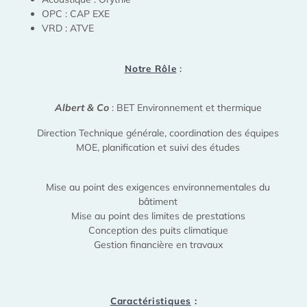
OPC : CAP EXE
VRD : ATVE
Notre Rôle
:
Albert & Co
: BET Environnement et thermique
Direction Technique générale, coordination des équipes
MOE, planification et suivi des études
Mise au point des exigences environnementales du
bâtiment
Mise au point des limites de prestations
Conception des puits climatique
Gestion financière en travaux
Caractéristiques
: