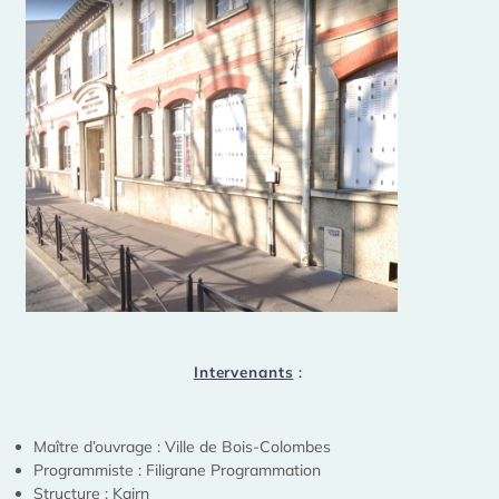
Intervenants
:
Maître d’ouvrage : Ville de Bois-Colombes
Programmiste : Filigrane Programmation
Structure : Kairn