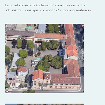
Le projet consistera également à construire un centre
administratif, ainsi que la création d’un parking souterrain.