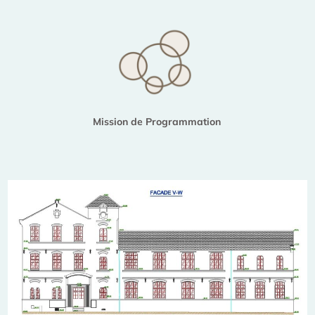
Mission de Programmation