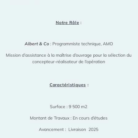
Notre Rôle
:
Albert & Co
: Programmiste technique, AMO
Mission d’assistance à la maîtrise d’ouvrage pour la sélection du
concepteur-réalisateur de l’opération
Caractéristiques
:
Surface : 9 500 m2
Montant de Travaux : En cours d’études
Avancement : Livraison 2025