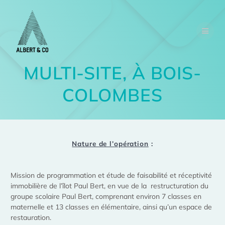
MULTI-SITE, À BOIS-
COLOMBES
Nature de l’opération
:
Mission de programmation et étude de faisabilité et réceptivité
immobilière de l’îlot Paul Bert, en vue de la restructuration du
groupe scolaire Paul Bert, comprenant environ 7 classes en
maternelle et 13 classes en élémentaire, ainsi qu’un espace de
restauration.