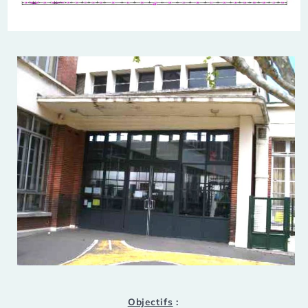
Objectifs
: