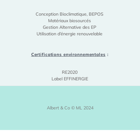
Conception Bioclimatique, BEPOS
Matériaux biosourcés
Gestion Alternative des EP
Utilisation d’énergie renouvelable
Certifications environnementales
:
RE2020
Label EFFINERGIE
Albert & Co © ML 2024