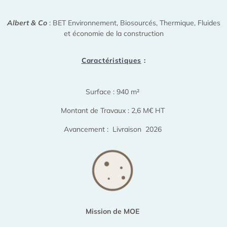
Albert & Co
: BET Environnement, Biosourcés, Thermique, Fluides
et économie de la construction
Caractéristiques
:
Surface : 940 m²
Montant de Travaux : 2,6 M€ HT
Avancement : Livraison 2026
Mission de MOE