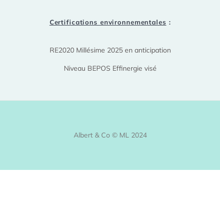
Certifications environnementales
:
RE2020 Millésime 2025 en anticipation
Niveau BEPOS Effinergie visé
Albert & Co © ML 2024