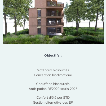
Objectifs
:
Matériaux biosourcés
Conception bioclimatique
Chaufferie biosourcés
Anticipation RE2020 seuils 2025
Confort d’été par STD
Gestion alternative des EP