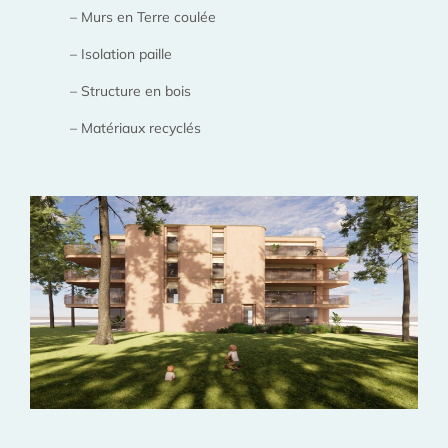
– Murs en Terre coulée
– Isolation paille
– Structure en bois
– Matériaux recyclés