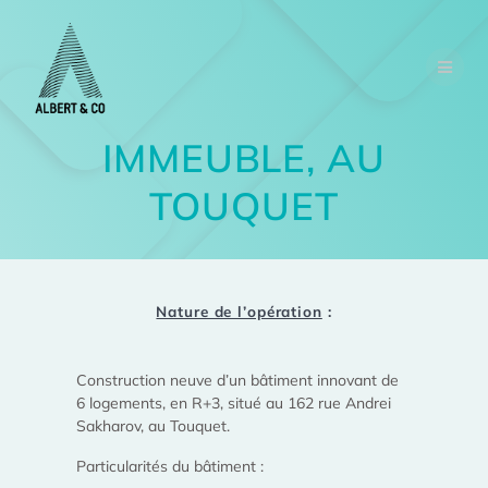
IMMEUBLE, AU
TOUQUET
Nature de l’opération
:
Construction neuve d’un bâtiment innovant de
6 logements, en R+3, situé au 162 rue Andrei
Sakharov, au Touquet.
Particularités du bâtiment :