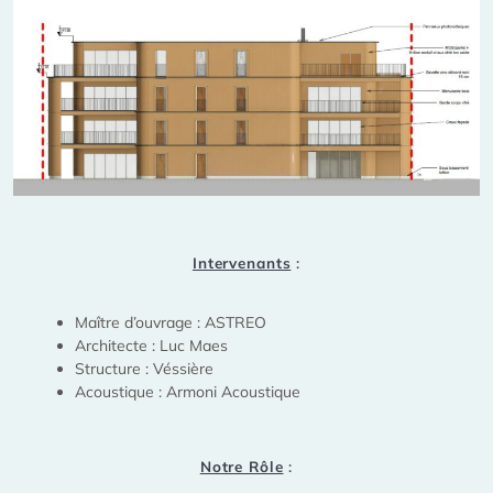
Intervenants
:
Maître d’ouvrage : ASTREO
Architecte : Luc Maes
Structure : Véssière
Acoustique : Armoni Acoustique
Notre Rôle
: